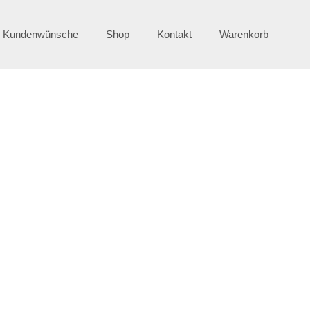
e Kundenwünsche
Shop
Kontakt
Warenkorb