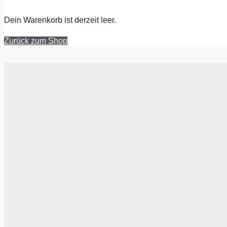
Dein Warenkorb ist derzeit leer.
Zurück zum Shop