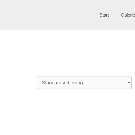
Start
Galeri