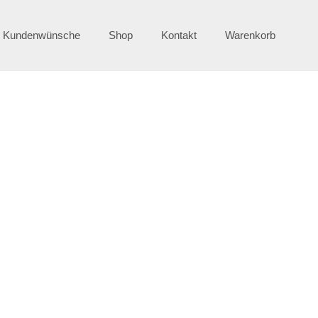
e Kundenwünsche
Shop
Kontakt
Warenkorb