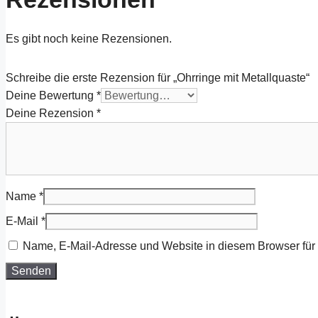
Es gibt noch keine Rezensionen.
Schreibe die erste Rezension für „Ohrringe mit Metallquaste“
Deine Bewertung
*
Deine Rezension
*
Name
*
E-Mail
*
Name, E-Mail-Adresse und Website in diesem Browser fü