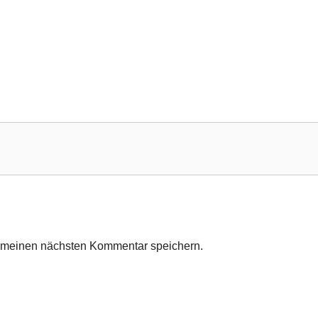
r meinen nächsten Kommentar speichern.