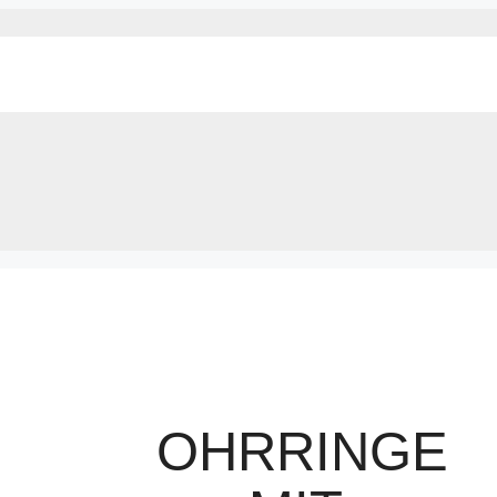
OHRRINGE