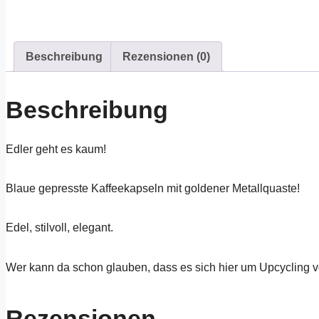
Beschreibung
Rezensionen (0)
Beschreibung
Edler geht es kaum!
Blaue gepresste Kaffeekapseln mit goldener Metallquaste!
Edel, stilvoll, elegant.
Wer kann da schon glauben, dass es sich hier um Upcycling 
Rezensionen