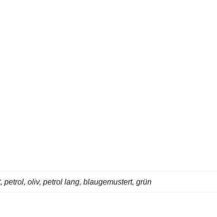
 petrol, oliv, petrol lang, blaugemustert, grün