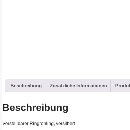
Beschreibung
Zusätzliche Informationen
Produk
Beschreibung
Verstellbarer Ringrohling, versilbert