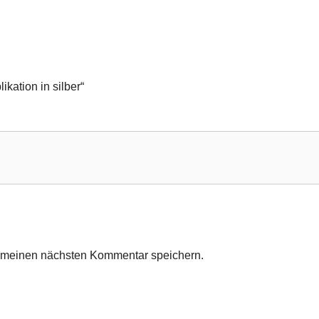
ikation in silber“
r meinen nächsten Kommentar speichern.