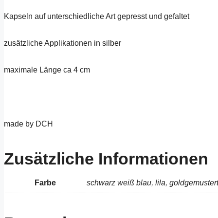
Kapseln auf unterschiedliche Art gepresst und gefaltet
zusätzliche Applikationen in silber
maximale Länge ca 4 cm
made by DCH
Zusätzliche Informationen
Farbe
schwarz weiß blau, lila, goldgemustert,