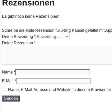
Rezensionen
Es gibt noch keine Rezensionen.
Schreibe die erste Rezension für „Ring Kapsel gefaltet mit Appl
Deine Bewertung
*
Deine Rezension
*
Name
*
E-Mail
*
Name, E-Mail-Adresse und Website in diesem Browser fü