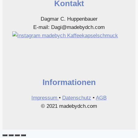
Kontakt
Dagmar C. Huppenbauer
E-mail: Dagi@madebydch.com
Informationen
Impressum
•
Datenschutz
•
AGB
© 2021 madebydch.com