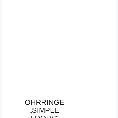
OHRRINGE
„SIMPLE