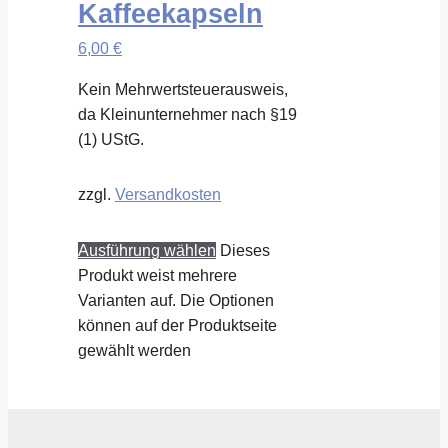
Kaffeekapseln
6,00
€
Kein Mehrwertsteuerausweis,
da Kleinunternehmer nach §19
(1) UStG.
zzgl.
Versandkosten
Ausführung wählen
Dieses
Produkt weist mehrere
Varianten auf. Die Optionen
können auf der Produktseite
gewählt werden