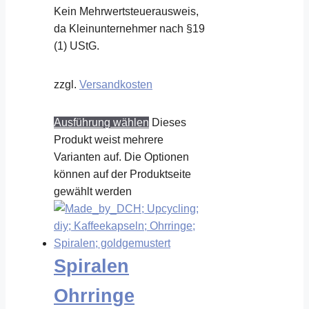
Kein Mehrwertsteuerausweis,
da Kleinunternehmer nach §19
(1) UStG.
zzgl.
Versandkosten
Ausführung wählen
Dieses
Produkt weist mehrere
Varianten auf. Die Optionen
können auf der Produktseite
gewählt werden
Spiralen
Ohrringe