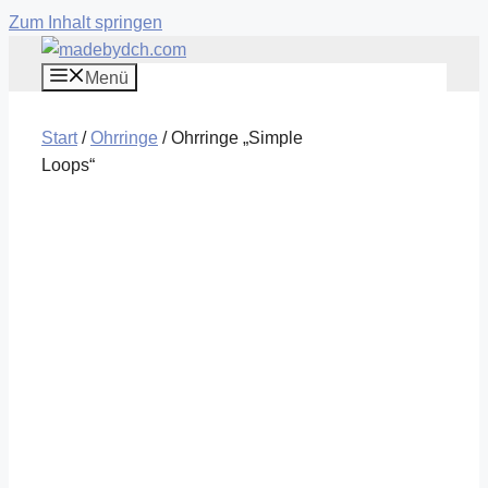
Zum Inhalt springen
Menü
Start
/
Ohrringe
/ Ohrringe „Simple
Loops“