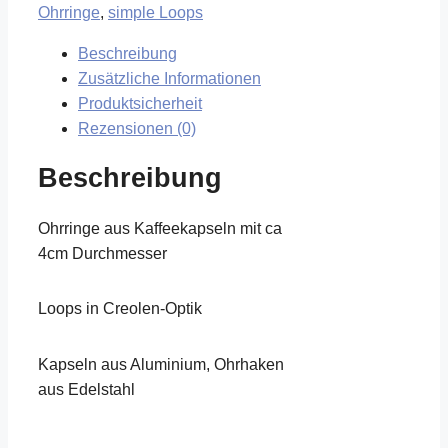
Ohrringe
,
simple Loops
Beschreibung
Zusätzliche Informationen
Produktsicherheit
Rezensionen (0)
Beschreibung
Ohrringe aus Kaffeekapseln mit ca
4cm Durchmesser
Loops in Creolen-Optik
Kapseln aus Aluminium, Ohrhaken
aus Edelstahl