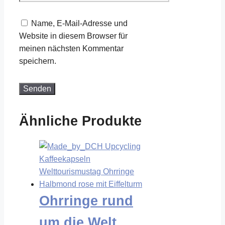
Name, E-Mail-Adresse und
Website in diesem Browser für
meinen nächsten Kommentar
speichern.
Ähnliche Produkte
Ohrringe rund
um die Welt