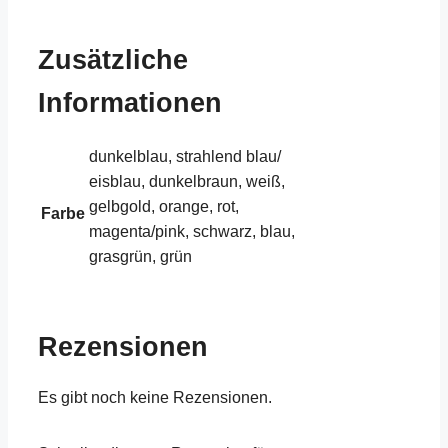
Zusätzliche
Informationen
dunkelblau, strahlend blau/
eisblau, dunkelbraun, weiß,
gelbgold, orange, rot,
Farbe
magenta/pink, schwarz, blau,
grasgrün, grün
Rezensionen
Es gibt noch keine Rezensionen.